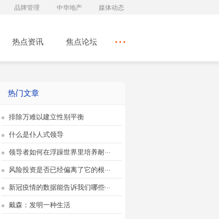
品牌管理
中华地产
媒体动态
热点资讯
焦点论坛
热门文章
排除万难以建立性别平衡
什么是仆人式领导
领导者如何在浮躁世界里培养耐···
风险投资是否已经偏离了它的根···
新冠疫情的数据能告诉我们哪些···
戴森：发明一种生活