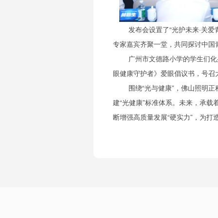
发布会设置了“光护未来·关
专家嘉宾齐聚一堂，共同探讨中国
广州市文德路小学的学生们化
眼健康守护者》爱眼倡议书，号召大
围绕“光与健康”，佛山照明
建“光健康”标准体系。未来，承载
断增强高质量发展“硬实力”，为