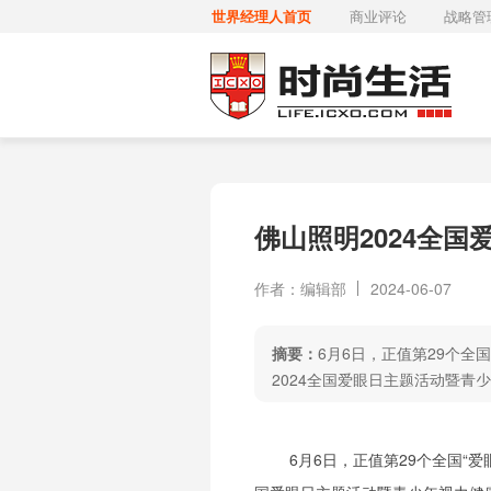
世界经理人首页
商业评论
战略管
佛山照明2024全
作者：编辑部
2024-06-07
摘要：
6月6日，正值第29个全
2024全国爱眼日主题活动暨青
6月6日，正值第29个全国“爱