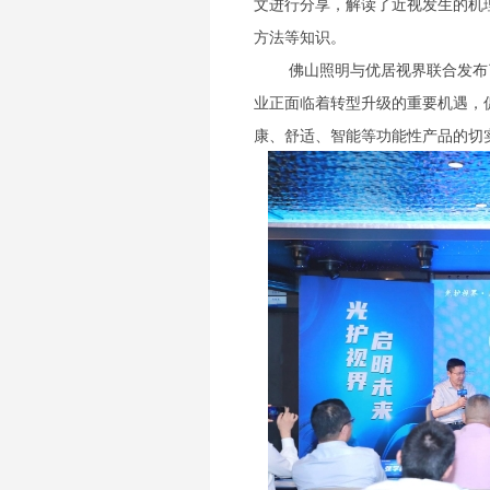
文进行分享，解读了近视发生的机
方法等知识。
佛山照明与优居视界联合发布
业正面临着转型升级的重要机遇，
康、舒适、智能等功能性产品的切