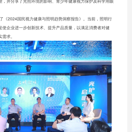
理，并分享了光照环境的影响、青少年健康视力保护及科学用眼
了《2024国民视力健康与照明趋势洞察报告》。当前，照明行
促使企业进一步创新技术、提升产品质量，以满足消费者对健
实需求。