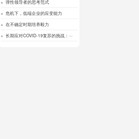
弹性领导者的思考范式
危机下，低端企业的应变能力
在不确定时期培养毅力
长期应对COVID-19复苏的挑战：···