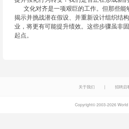
文化对齐是一项艰巨的工作。但那些能
揭示并挑战潜在假设、并重新设计组织结
业，将更有可能提升绩效。这些步骤虽非
起点。
关于我们
|
招聘启
Copyright© 2003-2026 W