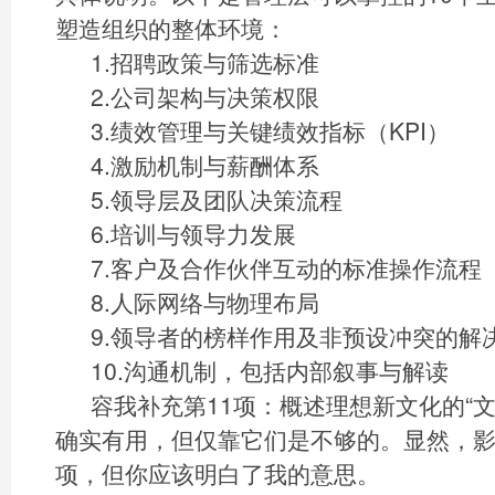
塑造组织的整体环境：
1.招聘政策与筛选标准
2.公司架构与决策权限
3.绩效管理与关键绩效指标（KPI）
4.激励机制与薪酬体系
5.领导层及团队决策流程
6.培训与领导力发展
7.客户及合作伙伴互动的标准操作流程
8.人际网络与物理布局
9.领导者的榜样作用及非预设冲突的解
10.沟通机制，包括内部叙事与解读
容我补充第11项：概述理想新文化的“
确实有用，但仅靠它们是不够的。显然，影
项，但你应该明白了我的意思。