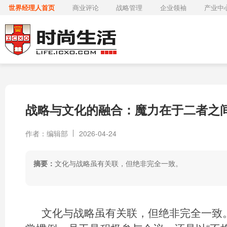
世界经理人首页
商业评论
战略管理
企业领袖
产业中
战略与文化的融合：魔力在于二者之
作者：编辑部
2026-04-24
摘要：
文化与战略虽有关联，但绝非完全一致。
文化与战略虽有关联，但绝非完全一致